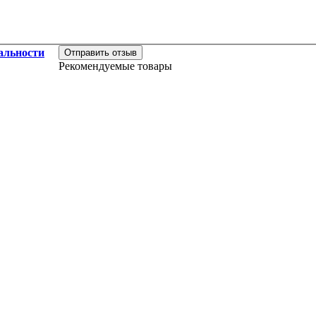
альности
Отправить отзыв
Рекомендуемые товары