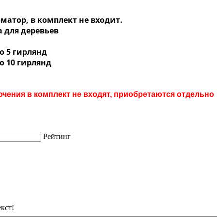
матор, в комплект не входит.
 для деревьев
о 5 гирлянд
о 10 гирлянд
чения в комплект не входят, приобретаются отдельно
Рейтинг
кст!