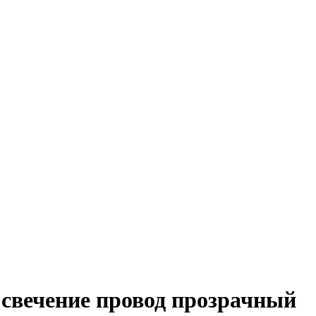
 свечение провод прозрачный