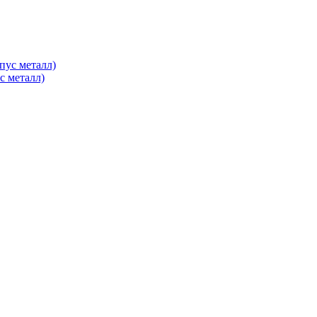
с металл)