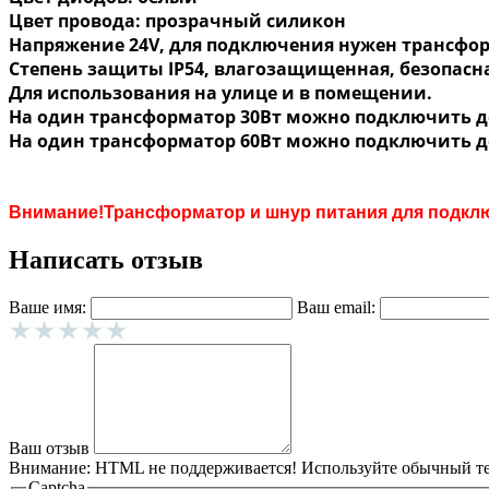
Цвет провода: прозрачный силикон
Напряжение 24V, для подключения нужен трансфор
Степень защиты IP54, влагозащищенная, безопасна
Для использования на улице и в помещении.
На один трансформатор 30Вт можно подключить д
На один трансформатор 60Вт можно подключить д
Внимание!Трансформатор и шнур питания для подклю
Написать отзыв
Ваше имя:
Ваш email:
Ваш отзыв
Внимание:
HTML не поддерживается! Используйте обычный те
Captcha