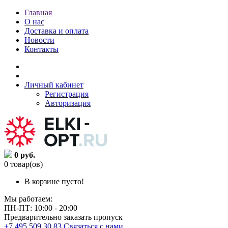
Главная
О нас
Доставка и оплата
Новости
Контакты
Личный кабинет
Регистрация
Авторизация
0 руб.
0 товар(ов)
В корзине пусто!
Мы работаем:
ПН-ПТ: 10:00 - 20:00
Предварительно заказать пропуск
+7 495 509 30 83
Связаться с нами