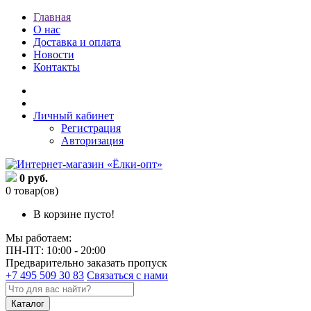
Главная
О нас
Доставка и оплата
Новости
Контакты
Личный кабинет
Регистрация
Авторизация
0 руб.
0 товар(ов)
В корзине пусто!
Мы работаем:
ПН-ПТ: 10:00 - 20:00
Предварительно заказать пропуск
+7 495 509 30 83
Связаться с нами
Каталог