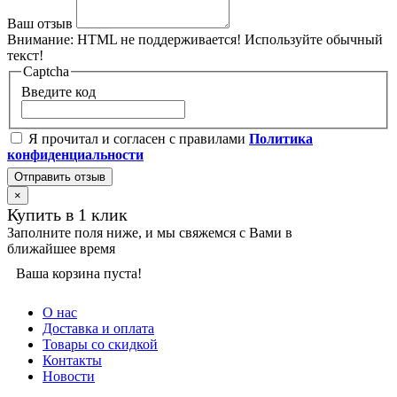
Ваш отзыв
Внимание:
HTML не поддерживается! Используйте обычный
текст!
Captcha
Введите код
Я прочитал и согласен с правилами
Политика
конфиденциальности
Отправить отзыв
×
Купить в 1 клик
Заполните поля ниже, и мы свяжемся с Вами в
ближайшее время
Ваша корзина пуста!
О нас
Доставка и оплата
Товары со скидкой
Контакты
Новости