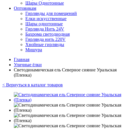
Шары Однотонные
Оптовикам
Гирлянды для помещений
Елки искусственные
Шары однотонные
Гирлянда Нить 24V
Бахрома светодиодная
Гирлянда нить 220V
Хвойные гирлянды
Мишура
Главная
Уличные ёлки
Светодинамическая ель Северное сияние Уральская
(Пленка)
< Вернуться в каталог товаров