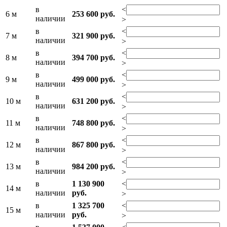
в
<
6 м
253 600 руб.
наличии
>
в
<
7 м
321 900 руб.
наличии
>
в
<
8 м
394 700 руб.
наличии
>
в
<
9 м
499 000 руб.
наличии
>
в
<
10 м
631 200 руб.
наличии
>
в
<
11 м
748 800 руб.
наличии
>
в
<
12 м
867 800 руб.
наличии
>
в
<
13 м
984 200 руб.
наличии
>
в
1 130 900
<
14 м
наличии
руб.
>
в
1 325 700
<
15 м
наличии
руб.
>