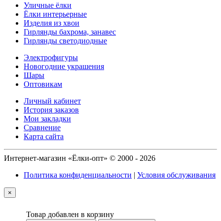
Уличные ёлки
Ёлки интерьерные
Изделия из хвои
Гирлянды бахрома, занавес
Гирлянды светодиодные
Электрофигуры
Новогодние украшения
Шары
Оптовикам
Личный кабинет
История заказов
Мои закладки
Сравнение
Карта сайта
Интернет-магазин «Ёлки-опт» © 2000 - 2026
Политика конфиденциальности
|
Условия обслуживания
×
Товар добавлен в корзину