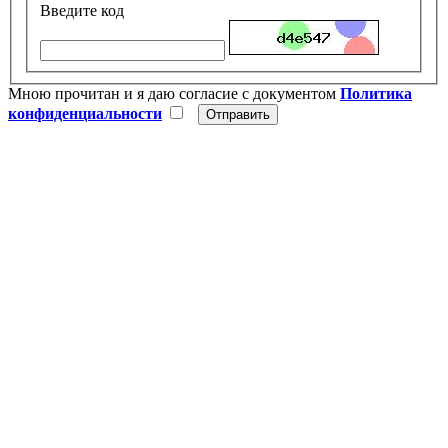
Введите код
Мною прочитан и я даю согласие с документом
Политика
конфиденциальности