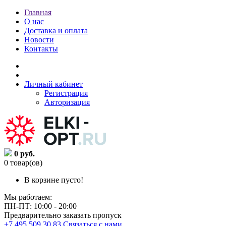
Главная
О нас
Доставка и оплата
Новости
Контакты
Личный кабинет
Регистрация
Авторизация
0 руб.
0 товар(ов)
В корзине пусто!
Мы работаем:
ПН-ПТ: 10:00 - 20:00
Предварительно заказать пропуск
+7 495 509 30 83
Связаться с нами