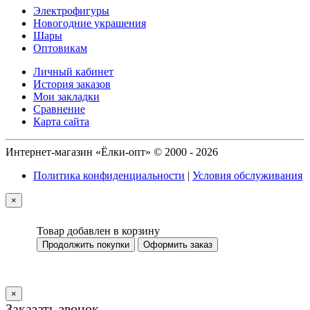
Электрофигуры
Новогодние украшения
Шары
Оптовикам
Личный кабинет
История заказов
Мои закладки
Сравнение
Карта сайта
Интернет-магазин «Ёлки-опт» © 2000 - 2026
Политика конфиденциальности
|
Условия обслуживания
×
Товар добавлен в корзину
Продолжить покупки
Оформить заказ
×
Заказать звонок