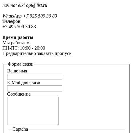
почта: elki-opt@list.ru
WhatsApp +7 925 509 30 83
Телефон
+7 495 509 30 83
Время работы
Мы работаем:
ПН-ПТ: 10:00 - 20:00
Предварительно заказать пропуск
Форма связи
Ваше имя
E-Mail для связи
Сообщение
Captcha