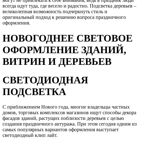
могут не привлекать к себе внимания, ведь в праздник люди
всегда идут туда, где весело и радостно. Подсветка деревьев –
великолепная возможность подчеркнуть стиль и
оригинальный подход к решению вопроса праздничного
оформления.
НОВОГОДНЕЕ СВЕТОВОЕ
ОФОРМЛЕНИЕ ЗДАНИЙ,
ВИТРИН И ДЕРЕВЬЕВ
СВЕТОДИОДНАЯ
ПОДСВЕТКА
С приближением Нового года, многие владельцы частных
домов, торговых комплексов магазинов ищут способы декора
фасадов зданий, растущих поблизости деревьев с целью
создания праздничного антуража. При этом сегодня одним из
самых популярных вариантов оформления выступает
светодиодный клип лайт.