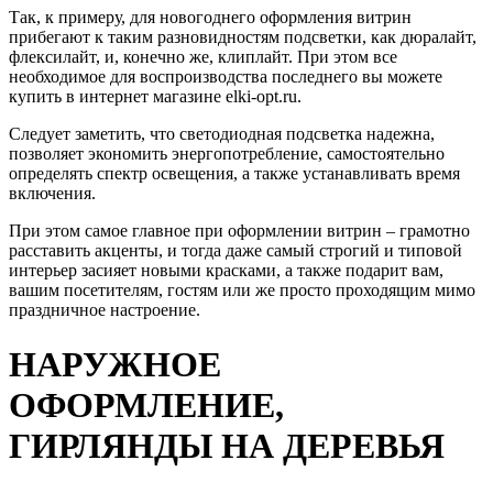
Так, к примеру, для новогоднего оформления витрин
прибегают к таким разновидностям подсветки, как дюралайт,
флексилайт, и, конечно же, клиплайт. При этом все
необходимое для воспроизводства последнего вы можете
купить в интернет магазине elki-opt.ru.
Следует заметить, что светодиодная подсветка надежна,
позволяет экономить энергопотребление, самостоятельно
определять спектр освещения, а также устанавливать время
включения.
При этом самое главное при оформлении витрин – грамотно
расставить акценты, и тогда даже самый строгий и типовой
интерьер засияет новыми красками, а также подарит вам,
вашим посетителям, гостям или же просто проходящим мимо
праздничное настроение.
НАРУЖНОЕ
ОФОРМЛЕНИЕ,
ГИРЛЯНДЫ НА ДЕРЕВЬЯ