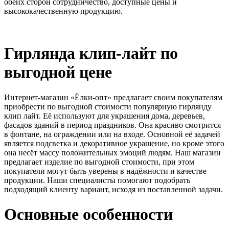
обеих сторон сотрудничество, доступные цены и
высококачественную продукцию.
Гирлянда клип-лайт по
выгодной цене
Интернет-магазин «Ёлки-опт» предлагает своим покупателям
приобрести по выгодной стоимости популярную гирлянду
клип лайт. Её используют для украшения дома, деревьев,
фасадов зданий в период праздников. Она красиво смотрится
в фонтане, на ограждении или на входе. Основной её задачей
является подсветка и декоративное украшение, но кроме этого
она несёт массу положительных эмоций людям. Наш магазин
предлагает изделие по выгодной стоимости, при этом
покупатели могут быть уверены в надёжности и качестве
продукции. Наши специалисты помогают подобрать
подходящий клиенту вариант, исходя из поставленной задачи.
Основные особенности