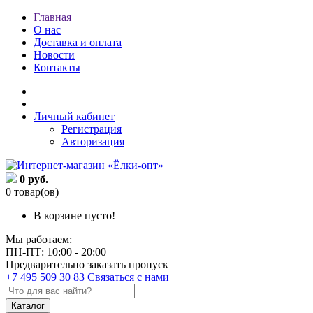
Главная
О нас
Доставка и оплата
Новости
Контакты
Личный кабинет
Регистрация
Авторизация
0 руб.
0 товар(ов)
В корзине пусто!
Мы работаем:
ПН-ПТ: 10:00 - 20:00
Предварительно заказать пропуск
+7 495 509 30 83
Связаться с нами
Каталог