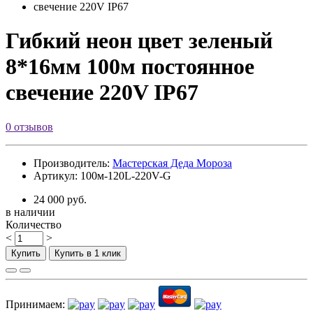
Гибкий неон цвет зеленый
8*16мм 100м постоянное
свечение 220V IP67
0 отзывов
Производитель:
Мастерская Деда Мороза
Артикул: 100м-120L-220V-G
24 000 руб.
в наличии
Количество
<
>
Купить
Купить в 1 клик
Принимаем: