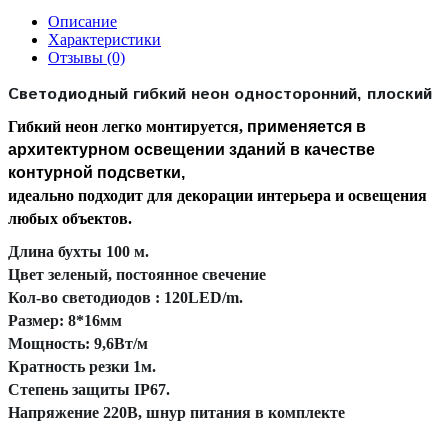
Описание
Характеристики
Отзывы (0)
Светодиодный гибкий неон односторонний, плоский
Гибкий неон легко монтируется,
применяется в
архитектурном освещении зданий в качестве
контурной подсветки,
идеально подходит для декорации интерьера и освещения
любых объектов.
Длина бухты 100 м.
Цвет зеленый, постоянное свечение
Кол-во светодиодов : 120LED/m.
Размер: 8*16мм
Мощность: 9,6Вт/м
Кратность резки 1м.
Степень защиты IP67.
Напряжение 220В, шнур питания в комплекте