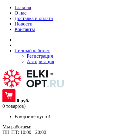
Главная
О нас
Доставка и оплата
Новости
Контакты
Личный кабинет
Регистрация
Авторизация
0 руб.
0 товар(ов)
В корзине пусто!
Мы работаем:
ПН-ПТ: 10:00 - 20:00