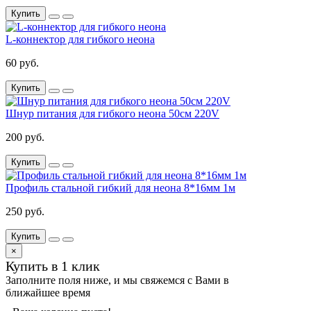
Купить
L-коннектор для гибкого неона
60 руб.
Купить
Шнур питания для гибкого неона 50см 220V
200 руб.
Купить
Профиль стальной гибкий для неона 8*16мм 1м
250 руб.
Купить
×
Купить в 1 клик
Заполните поля ниже, и мы свяжемся с Вами в
ближайшее время