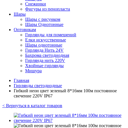
Снежинки
Фигуры из пенопласта
Шары
Шары с рисунком
Шары Однотонные
Оптовикам
Гирлянды для помещений
Елки искусственные
Шары однотонные
Гирлянда Нить 24V
Бахрома светодиодная
Гирлянда нить 220V
Хвойные гирлянды
Мишура
Главная
Гирлянды светодиодные
Гибкий неон цвет зеленый 8*16мм 100м постоянное
свечение 220V IP67
< Вернуться в каталог товаров