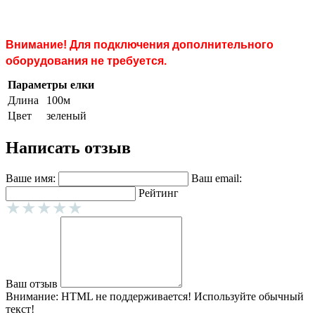
Внимание! Д
ля подключения дополнительного
оборудования не требуется.
Параметры елки
Длина
100м
Цвет
зеленый
Написать отзыв
Ваше имя:
Ваш email:
Рейтинг
Ваш отзыв
Внимание:
HTML не поддерживается! Используйте обычный
текст!