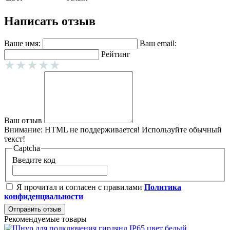
Написать отзыв
Ваше имя:
Ваш email:
Рейтинг
Ваш отзыв
Внимание:
HTML не поддерживается! Используйте обычный
текст!
Captcha
Введите код
Я прочитал и согласен с правилами
Политика
конфиденциальности
Отправить отзыв
Рекомендуемые товары