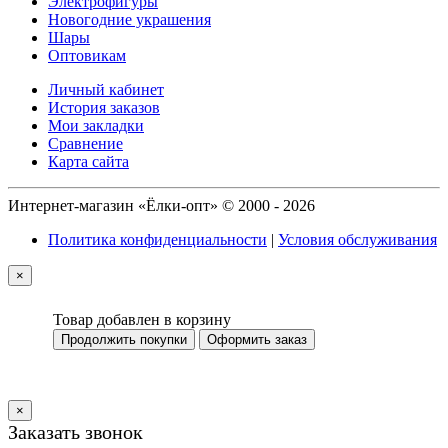
Электрофигуры
Новогодние украшения
Шары
Оптовикам
Личный кабинет
История заказов
Мои закладки
Сравнение
Карта сайта
Интернет-магазин «Ёлки-опт» © 2000 - 2026
Политика конфиденциальности
|
Условия обслуживания
×
Товар добавлен в корзину
Продолжить покупки
Оформить заказ
×
Заказать звонок