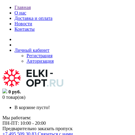
Главная
О нас
Доставка и оплата
Новости
Контакты
Личный кабинет
Регистрация
Авторизация
0 руб.
0 товар(ов)
В корзине пусто!
Мы работаем:
ПН-ПТ: 10:00 - 20:00
Предварительно заказать пропуск
+7 495 509 30 83
Связаться с нами