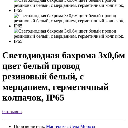
Светодиодная бахрома 3х0,6м
цвет белый провод
резиновый белый, с
мерцанием, герметичный
колпачок, IP65
0 отзывов
Производитель:
Мастерская Деда Мороза