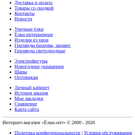
Доставка и оплата
Товары со скидкой
Контакты
Новости
Уличные ёлки
Ёлки интерьерные
Изделия из хвои
Гирлянды бахрома, занавес
Гирлянды светодиодные
Электрофигуры
Новогодние украшения
Шары
Оптовикам
Личный кабинет
История заказов
Мои закладки
Сравнение
Карта сайта
Интернет-магазин «Ёлки-опт» © 2000 - 2026
Политика конфиденциальности
|
Условия обслуживания