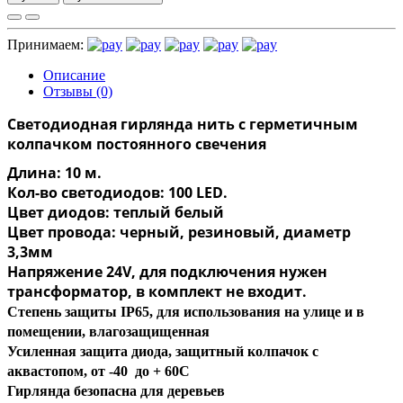
Принимаем:
Описание
Отзывы (0)
Светодиодная гирлянда нить с герметичным
колпачком постоянного свечения
Длина: 10 м.
Кол-во светодиодов: 100 LED.
Цвет диодов: теплый белый
Цвет провода: черный, резиновый, диаметр
3,3мм
Напряжение 24V, для подключения нужен
трансформатор, в комплект не входит.
Степень защиты IP65, для использования на улице и в
помещении, влагозащищенная
Усиленная защита диода, защитный колпачок с
аквастопом, от -40 до + 60С
Гирлянда безопасна для деревьев