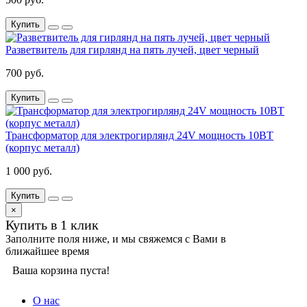
Купить
Разветвитель для гирлянд на пять лучей, цвет черный
700 руб.
Купить
Трансформатор для электрогирлянд 24V мощность 10ВТ
(корпус металл)
1 000 руб.
Купить
×
Купить в 1 клик
Заполните поля ниже, и мы свяжемся с Вами в
ближайшее время
Ваша корзина пуста!
О нас