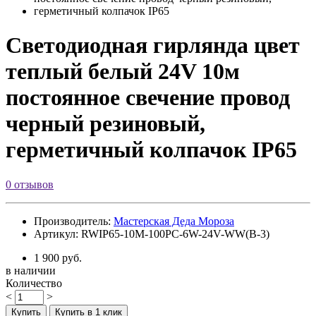
Светодиодная гирлянда цвет
теплый белый 24V 10м
постоянное свечение провод
черный резиновый,
герметичный колпачок IP65
0 отзывов
Производитель:
Мастерская Деда Мороза
Артикул: RWIP65-10M-100PC-6W-24V-WW(B-3)
1 900 руб.
в наличии
Количество
<
>
Купить
Купить в 1 клик