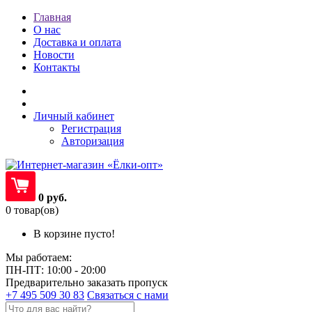
Главная
О нас
Доставка и оплата
Новости
Контакты
Личный кабинет
Регистрация
Авторизация
0 руб.
0 товар(ов)
В корзине пусто!
Мы работаем:
ПН-ПТ: 10:00 - 20:00
Предварительно заказать пропуск
+7 495 509 30 83
Связаться с нами