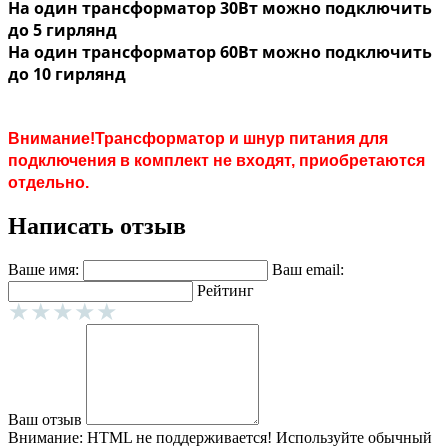
На один трансформатор 30Вт можно подключить
до 5 гирлянд
На один трансформатор 60Вт можно подключить
до 10 гирлянд
Внимание!Трансформатор и шнур питания для
подключения в комплект не входят, приобретаются
отдельно.
Написать отзыв
Ваше имя:
Ваш email:
Рейтинг
Ваш отзыв
Внимание:
HTML не поддерживается! Используйте обычный