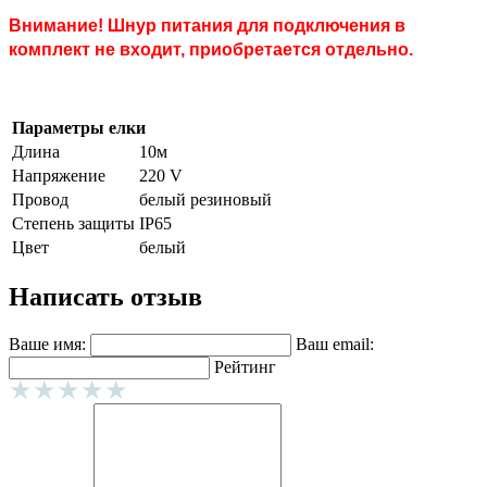
Внимание! Шнур питания для подключения в
комплект не входит, приобретается отдельно.
Параметры елки
Длина
10м
Напряжение
220 V
Провод
белый резиновый
Степень защиты
IP65
Цвет
белый
Написать отзыв
Ваше имя:
Ваш email:
Рейтинг