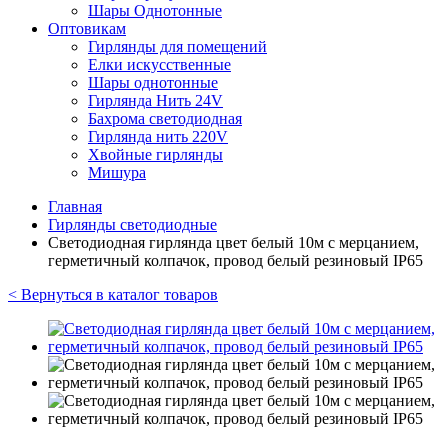
Шары Однотонные
Оптовикам
Гирлянды для помещений
Елки искусственные
Шары однотонные
Гирлянда Нить 24V
Бахрома светодиодная
Гирлянда нить 220V
Хвойные гирлянды
Мишура
Главная
Гирлянды светодиодные
Светодиодная гирлянда цвет белый 10м с мерцанием,
герметичный колпачок, провод белый резиновый IP65
< Вернуться в каталог товаров