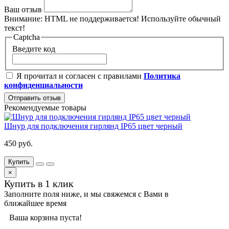
Ваш отзыв
Внимание:
HTML не поддерживается! Используйте обычный
текст!
Captcha
Введите код
Я прочитал и согласен с правилами
Политика
конфиденциальности
Отправить отзыв
Рекомендуемые товары
Шнур для подключения гирлянд IP65 цвет черный
450 руб.
Купить
×
Купить в 1 клик
Заполните поля ниже, и мы свяжемся с Вами в
ближайшее время
Ваша корзина пуста!