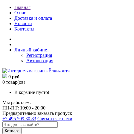
Главная
О нас
Доставка и оплата
Новости
Контакты
Личный кабинет
Регистрация
Авторизация
0 руб.
0 товар(ов)
В корзине пусто!
Мы работаем:
ПН-ПТ: 10:00 - 20:00
Предварительно заказать пропуск
+7 495 509 30 83
Связаться с нами
Каталог