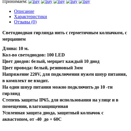
Принимаем:
Описание
Характеристики
Отзывы (0)
Светодиодная гирлянда нить с герметичным колпачком, с
мерцанием
Длина: 10 м.
Кол-во светодиодов: 100 LED
Цвет диодов: белый, мерцает каждый 10 диод
Цвет провода: белый, резиновый 3мм
Напряжение 220V, для подключения нужен шнур питания,
в комплект не входит.
На один шнур питания можно подключить до 10 -ти
гирлянд
Степень защиты IP65, для использования на улице и в
помещении, влагозащищенная
Усиленная защита диода, защитный колпачок с
аквастопом, от -40 до + 60С