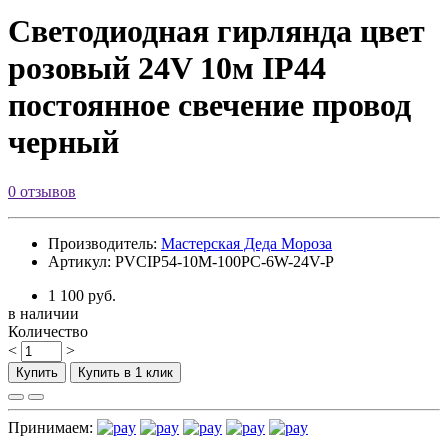
Светодиодная гирлянда цвет
розовый 24V 10м IP44
постоянное свечение провод
черный
0 отзывов
Производитель:
Мастерская Деда Мороза
Артикул: PVCIP54-10M-100PC-6W-24V-P
1 100 руб.
в наличии
Количество
<
>
Купить
Купить в 1 клик
Принимаем: