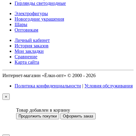
Гирлянды светодиодные
Электрофигуры
Новогодние украшения
Шары
Оптовикам
Личный кабинет
История заказов
Мои закладки
Сравнение
Карта сайта
Интернет-магазин «Ёлки-опт» © 2000 - 2026
Политика конфиденциальности
|
Условия обслуживания
×
Товар добавлен в корзину
Продолжить покупки
Оформить заказ