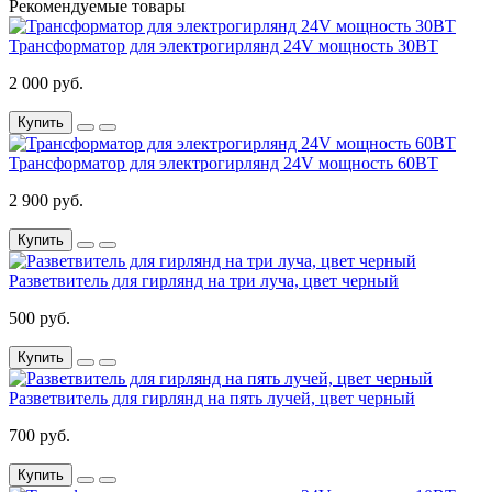
Рекомендуемые товары
Трансформатор для электрогирлянд 24V мощность 30ВТ
2 000 руб.
Купить
Трансформатор для электрогирлянд 24V мощность 60ВТ
2 900 руб.
Купить
Разветвитель для гирлянд на три луча, цвет черный
500 руб.
Купить
Разветвитель для гирлянд на пять лучей, цвет черный
700 руб.
Купить