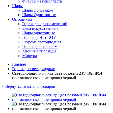
Фигуры из пенопласта
Шары
Шары с рисунком
Шары Однотонные
Оптовикам
Гирлянды для помещений
Елки искусственные
Шары однотонные
Гирлянда Нить 24V
Бахрома светодиодная
Гирлянда нить 220V
Хвойные гирлянды
Мишура
Главная
Гирлянды светодиодные
Светодиодная гирлянда цвет розовый 24V 10м IP54
постоянное свечение провод черный
< Вернуться в каталог товаров