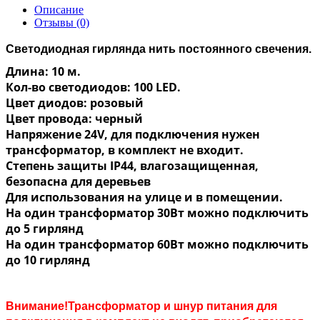
Описание
Отзывы (0)
Светодиодная гирлянда нить постоянного свечения.
Длина: 10 м.
Кол-во светодиодов: 100 LED.
Цвет диодов: розовый
Цвет провода: черный
Напряжение 24V, для подключения нужен
трансформатор, в комплект не входит.
Степень защиты IP44, влагозащищенная,
безопасна для деревьев
Для использования на улице и в помещении.
На один трансформатор 30Вт можно подключить
до 5 гирлянд
На один трансформатор 60Вт можно подключить
до 10 гирлянд
Внимание!Трансформатор и шнур питания для