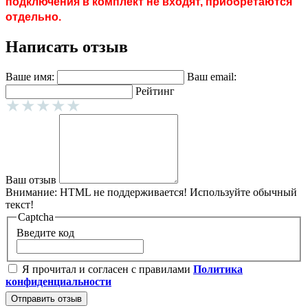
подключения в комплект не входят, приобретаются
отдельно.
Написать отзыв
Ваше имя:
Ваш email:
Рейтинг
Ваш отзыв
Внимание:
HTML не поддерживается! Используйте обычный
текст!
Captcha
Введите код
Я прочитал и согласен с правилами
Политика
конфиденциальности
Отправить отзыв