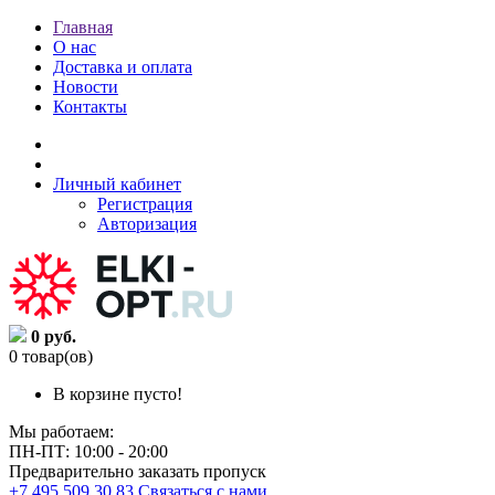
Главная
О нас
Доставка и оплата
Новости
Контакты
Личный кабинет
Регистрация
Авторизация
0 руб.
0 товар(ов)
В корзине пусто!
Мы работаем:
ПН-ПТ: 10:00 - 20:00
Предварительно заказать пропуск
+7 495 509 30 83
Связаться с нами