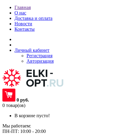
Главная
О нас
Доставка и оплата
Новости
Контакты
Личный кабинет
Регистрация
Авторизация
0 руб.
0 товар(ов)
В корзине пусто!
Мы работаем:
ПН-ПТ: 10:00 - 20:00