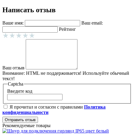
Написать отзыв
Ваше имя:
Ваш email:
Рейтинг
Ваш отзыв
Внимание:
HTML не поддерживается! Используйте обычный
текст!
Captcha
Введите код
Я прочитал и согласен с правилами
Политика
конфиденциальности
Отправить отзыв
Рекомендуемые товары