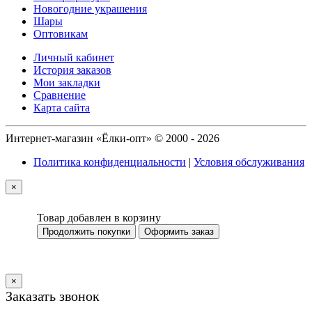
Новогодние украшения
Шары
Оптовикам
Личный кабинет
История заказов
Мои закладки
Сравнение
Карта сайта
Интернет-магазин «Ёлки-опт» © 2000 - 2026
Политика конфиденциальности
|
Условия обслуживания
×
Товар добавлен в корзину
Продолжить покупки
Оформить заказ
×
Заказать звонок