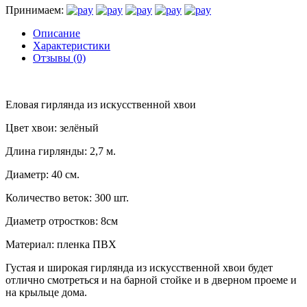
Принимаем:
Описание
Характеристики
Отзывы (0)
Еловая гирлянда из искусственной хвои
Цвет хвои: зелёный
Длина гирлянды: 2,7 м.
Диаметр: 40 см.
Количество веток: 300 шт.
Диаметр отростков: 8см
Материал: пленка ПВХ
Густая и широкая гирлянда из искусственной хвои будет
отлично смотреться и на барной стойке и в дверном проеме и
на крыльце дома.