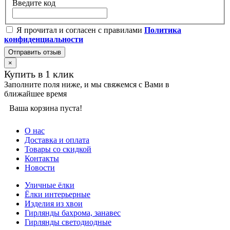
Введите код
Я прочитал и согласен с правилами
Политика
конфиденциальности
Отправить отзыв
×
Купить в 1 клик
Заполните поля ниже, и мы свяжемся с Вами в
ближайшее время
Ваша корзина пуста!
О нас
Доставка и оплата
Товары со скидкой
Контакты
Новости
Уличные ёлки
Ёлки интерьерные
Изделия из хвои
Гирлянды бахрома, занавес
Гирлянды светодиодные