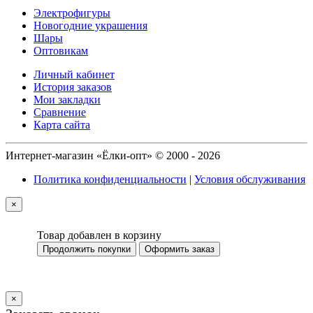
Электрофигуры
Новогодние украшения
Шары
Оптовикам
Личный кабинет
История заказов
Мои закладки
Сравнение
Карта сайта
Интернет-магазин «Ёлки-опт» © 2000 - 2026
Политика конфиденциальности
|
Условия обслуживания
×
Товар добавлен в корзину
Продолжить покупки
Оформить заказ
×