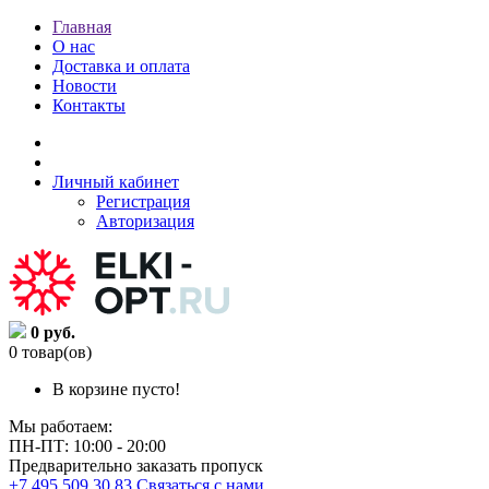
Главная
О нас
Доставка и оплата
Новости
Контакты
Личный кабинет
Регистрация
Авторизация
0 руб.
0 товар(ов)
В корзине пусто!
Мы работаем:
ПН-ПТ: 10:00 - 20:00
Предварительно заказать пропуск
+7 495 509 30 83
Связаться с нами