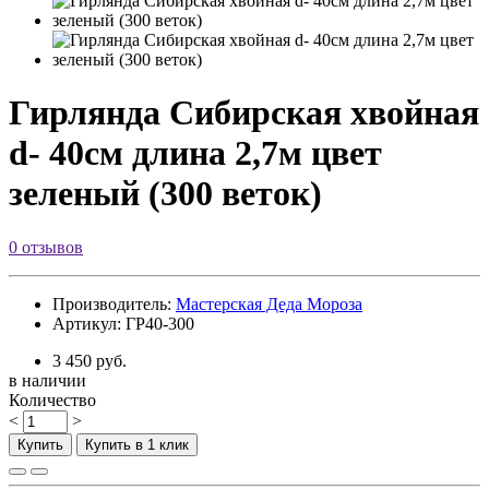
Гирлянда Сибирская хвойная
d- 40см длина 2,7м цвет
зеленый (300 веток)
0 отзывов
Производитель:
Мастерская Деда Мороза
Артикул: ГР40-300
3 450 руб.
в наличии
Количество
<
>
Купить
Купить в 1 клик