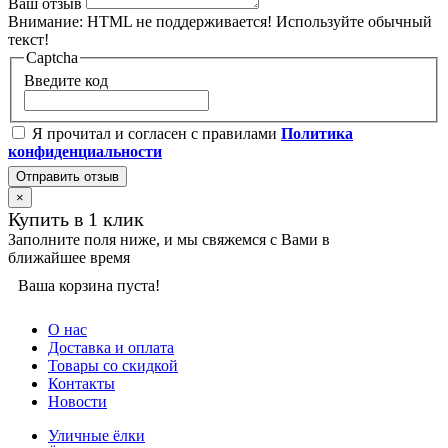
Ваш отзыв
Внимание:
HTML не поддерживается! Используйте обычный
текст!
Captcha
Введите код
Я прочитал и согласен с правилами
Политика
конфиденциальности
Отправить отзыв
×
Купить в 1 клик
Заполните поля ниже, и мы свяжемся с Вами в
ближайшее время
Ваша корзина пуста!
О нас
Доставка и оплата
Товары со скидкой
Контакты
Новости
Уличные ёлки