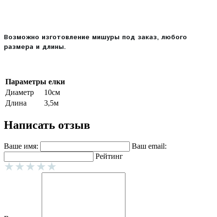
Возможно изготовление мишуры под заказ, любого
размера и длины.
Параметры елки
Диаметр
10см
Длина
3,5м
Написать отзыв
Ваше имя:
Ваш email:
Рейтинг