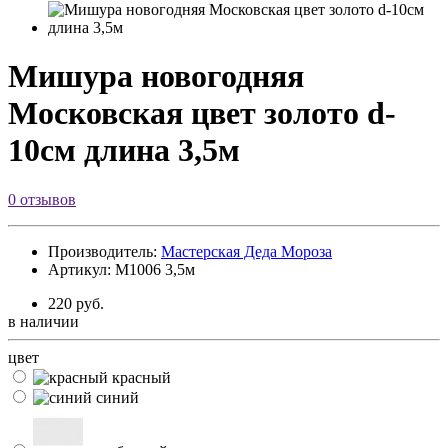
Мишура новогодняя
Московская цвет золото d-
10см длина 3,5м
0 отзывов
Производитель:
Мастерская Деда Мороза
Артикул: М1006 3,5м
220 руб.
в наличии
цвет
красный
синий