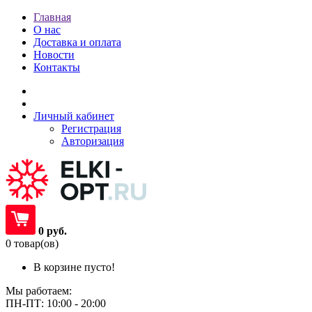
Главная
О нас
Доставка и оплата
Новости
Контакты
Личный кабинет
Регистрация
Авторизация
0 руб.
0 товар(ов)
В корзине пусто!
Мы работаем:
ПН-ПТ: 10:00 - 20:00