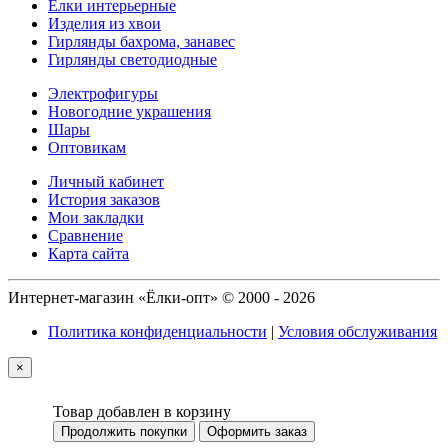
Ёлки интерьерные
Изделия из хвои
Гирлянды бахрома, занавес
Гирлянды светодиодные
Электрофигуры
Новогодние украшения
Шары
Оптовикам
Личный кабинет
История заказов
Мои закладки
Сравнение
Карта сайта
Интернет-магазин «Ёлки-опт» © 2000 - 2026
Политика конфиденциальности
|
Условия обслуживания
×
Товар добавлен в корзину
Продолжить покупки
Оформить заказ