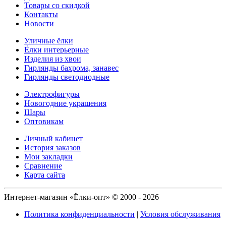
Товары со скидкой
Контакты
Новости
Уличные ёлки
Ёлки интерьерные
Изделия из хвои
Гирлянды бахрома, занавес
Гирлянды светодиодные
Электрофигуры
Новогодние украшения
Шары
Оптовикам
Личный кабинет
История заказов
Мои закладки
Сравнение
Карта сайта
Интернет-магазин «Ёлки-опт» © 2000 - 2026
Политика конфиденциальности
|
Условия обслуживания