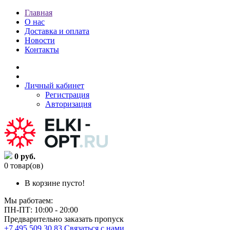
Главная
О нас
Доставка и оплата
Новости
Контакты
Личный кабинет
Регистрация
Авторизация
0 руб.
0 товар(ов)
В корзине пусто!
Мы работаем:
ПН-ПТ: 10:00 - 20:00
Предварительно заказать пропуск
+7 495 509 30 83
Связаться с нами