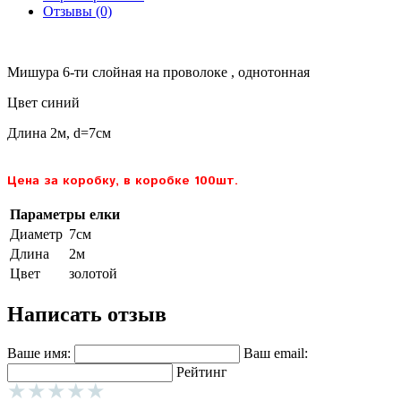
Отзывы (0)
Мишура 6-ти слойная на проволоке , однотонная
Цвет синий
Длина 2м, d=7см
Цена за коробку, в коробке 100шт.
Параметры елки
Диаметр
7см
Длина
2м
Цвет
золотой
Написать отзыв
Ваше имя:
Ваш email:
Рейтинг