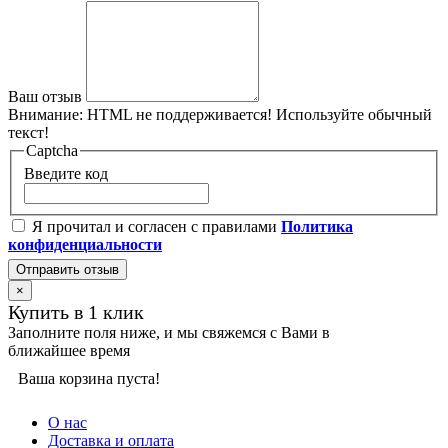
Ваш отзыв
Внимание:
HTML не поддерживается! Используйте обычный
текст!
Captcha
Введите код
Я прочитал и согласен с правилами
Политика
конфиденциальности
Отправить отзыв
×
Купить в 1 клик
Заполните поля ниже, и мы свяжемся с Вами в
ближайшее время
Ваша корзина пуста!
О нас
Доставка и оплата