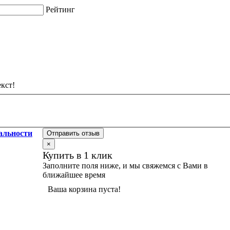
Рейтинг
кст!
альности
Отправить отзыв
×
Купить в 1 клик
Заполните поля ниже, и мы свяжемся с Вами в
ближайшее время
Ваша корзина пуста!