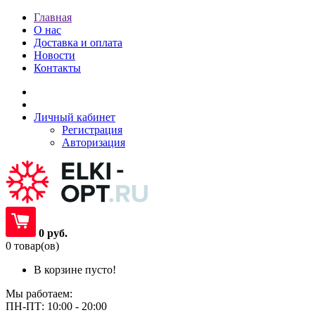
Главная
О нас
Доставка и оплата
Новости
Контакты
Личный кабинет
Регистрация
Авторизация
0 руб.
0 товар(ов)
В корзине пусто!
Мы работаем:
ПН-ПТ: 10:00 - 20:00