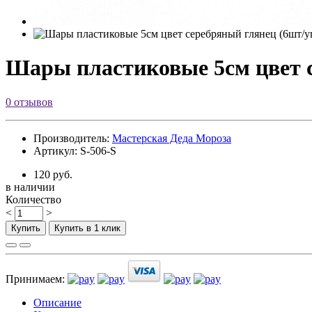
Шары пластиковые 5см цвет с
0 отзывов
Производитель:
Мастерская Деда Мороза
Артикул: S-506-S
120 руб.
в наличии
Количество
<
>
Купить
Купить в 1 клик
Принимаем:
Описание