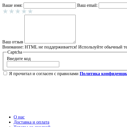
Ваше имя:
Ваш email:
Ваш отзыв
Внимание:
HTML не поддерживается! Используйте обычный те
Captcha
Введите код
Я прочитал и согласен с правилами
Политика конфиденци
О нас
Доставка и оплата