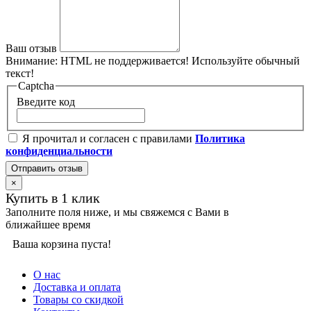
Ваш отзыв
Внимание:
HTML не поддерживается! Используйте обычный
текст!
Captcha
Введите код
Я прочитал и согласен с правилами
Политика
конфиденциальности
Отправить отзыв
×
Купить в 1 клик
Заполните поля ниже, и мы свяжемся с Вами в
ближайшее время
Ваша корзина пуста!
О нас
Доставка и оплата
Товары со скидкой