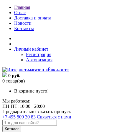
Главная
О нас
Доставка и оплата
Новости
Контакты
Личный кабинет
Регистрация
Авторизация
0 руб.
0 товар(ов)
В корзине пусто!
Мы работаем:
ПН-ПТ: 10:00 - 20:00
Предварительно заказать пропуск
+7 495 509 30 83
Связаться с нами
Каталог