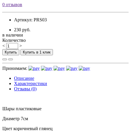
0 отзывов
Артикул: PRS03
230 руб.
в наличии
Количество
<
>
Купить
Купить в 1 клик
Принимаем:
Описание
Характеристики
Отзывы (0)
Шары пластиковые
Диаметр 7см
Цвет коричневый глянец