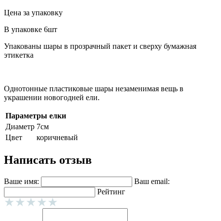
Цена за упаковку
В упаковке 6шт
Упакованы шары в прозрачный пакет и сверху бумажная
этикетка
Однотонные пластиковые шары незаменимая вещь в
украшении новогодней ели.
Параметры елки
Диаметр
7см
Цвет
коричневый
Написать отзыв
Ваше имя:
Ваш email:
Рейтинг