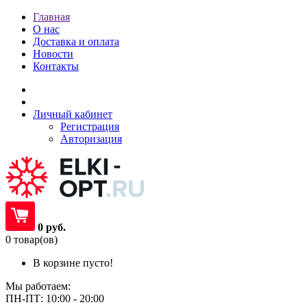
Главная
О нас
Доставка и оплата
Новости
Контакты
Личный кабинет
Регистрация
Авторизация
0 руб.
0 товар(ов)
В корзине пусто!
Мы работаем:
ПН-ПТ: 10:00 - 20:00