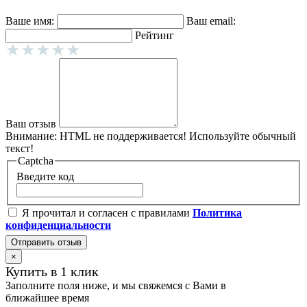
Ваше имя:
Ваш email:
Рейтинг
Ваш отзыв
Внимание:
HTML не поддерживается! Используйте обычный
текст!
Captcha
Введите код
Я прочитал и согласен с правилами
Политика
конфиденциальности
Отправить отзыв
×
Купить в 1 клик
Заполните поля ниже, и мы свяжемся с Вами в
ближайшее время