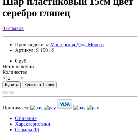
Шар пластиковый 15см цвет
серебро глянец
0 отзывов
Производитель:
Мастерская Деда Мороза
Артикул: S-1501-S
0 руб.
Нет в наличии
Количество
<
>
Купить
Купить в 1 клик
Принимаем:
Описание
Характеристики
Отзывы (0)