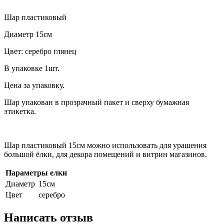
Шар пластиковый
Диаметр 15см
Цвет: серебро глянец
В упаковке 1шт.
Цена за упаковку.
Шар упакован в прозрачный пакет и сверху бумажная
этикетка.
Шар пластиковый 15см можно использовать для урашения
большой ёлки, для декора помещений и витрин магазинов.
Параметры елки
Диаметр
15см
Цвет
серебро
Написать отзыв